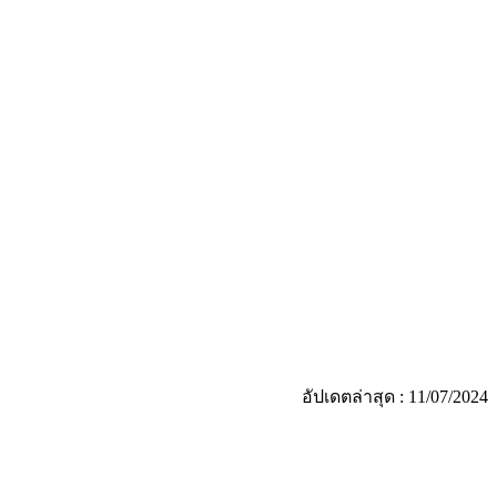
อัปเดตล่าสุด : 11/07/2024