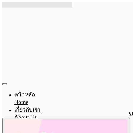
หน้าหลัก
Home
เกี่ยวกับเรา
วิ
About Us
ผลิตภัณฑ์
Product