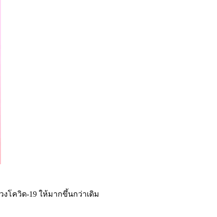
งโควิด-19 ให้มากขึ้นกว่าเดิม