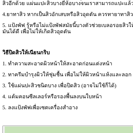
สิวอีกด้วย แผ่นแปะสิวบางยี่ห้อบางจนเราสามารถแปะแล้ว
4.ยาทาสิว หากเป็นสิวอักเสบหรือสิวอุดตัน ควรทายาทาสิวเ
5. แป้งพัฟ รู้หรือไม่แป้งพัฟสมัยนี้บางตัวช่วยเบลอรอยสิว
มันได้ดี เพื่อไม่ให้เกิดสิวอุดตัน
วิธีปิดสิวให้เนียนกริบ
1. ทำความสะอาดผิวหน้าให้สะอาดก่อนแต่งหน้า
2. ทาครีมบำรุงผิวให้ชุ่มชื้น เพื่อไม่ให้ผิวหน้าแห้งและลอก
3. ใช้แผ่นปะสิวชนิดบาง เพื่อปิดสิว (อาจไม่ใช้ก็ได้)
4. แต้มคอนซีลเลอร์หรือรองพื้นลงบนใบหน้า
5. ลงแป้งพัฟเพื่อเซตเครื่องสำอาง