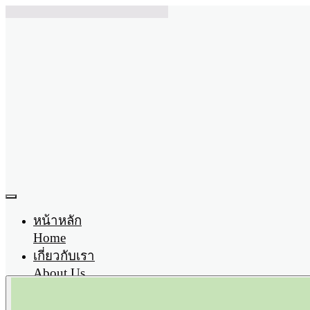
หน้าหลัก
Home
เกี่ยวกับเรา
About Us
ผลิตภัณฑ์
Product