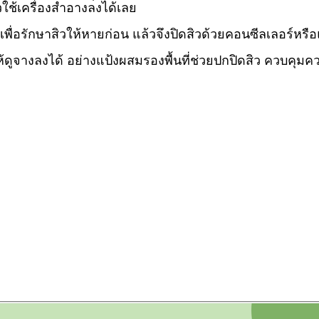
ใช้เครื่องสำอางลงได้เลย
พื่อรักษาสิวให้หายก่อน แล้วจึงปิดสิวด้วยคอนซีลเลอร์หรื
ให้ดูจางลงได้ อย่างแป้งผสมรองพื้นที่ช่วยปกปิดสิว ควบคุมคว