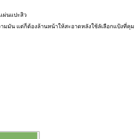
อแผ่นแปะสิว
ามมัน แต่ก็ต้องล้านหน้าให้สะอาดหลังใช้ลัเลือกแป้งที่คุม