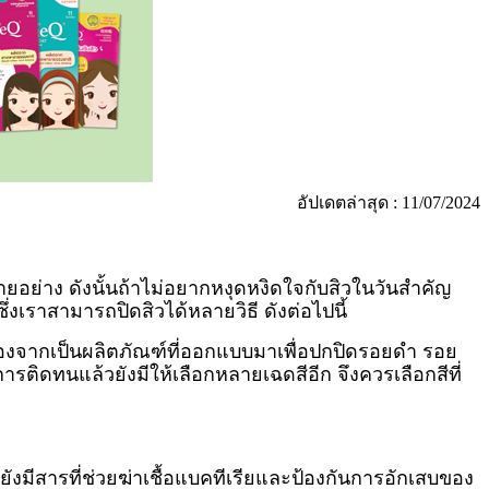
อัปเดตล่าสุด : 11/07/2024
อย่าง ดังนั้นถ้าไม่อยากหงุดหงิดใจกับสิวในวันสำคัญ
่งเราสามารถปิดสิวได้หลายวิธี ดังต่อไปนี้
เนื่องจากเป็นผลิตภัณฑ์ที่ออกแบบมาเพื่อปกปิดรอยดำ รอย
ิดทนแล้วยังมีให้เลือกหลายเฉดสีอีก จึงควรเลือกสีที่
ังมีสารที่ช่วยฆ่าเชื้อแบคทีเรียและป้องกันการอักเสบของ