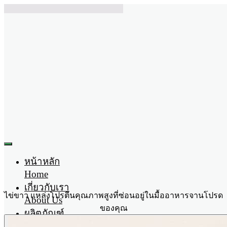
หน้าหลัก
Home
เกี่ยวกับเรา
ไข่ขาว แหล่งโปรตีนคุณภาพสูงที่ซ่อนอยู่ในมื้ออาหารจานโปรด
About Us
ของคุณ
ผลิตภัณฑ์
Product