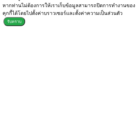
หากท่านไม่ต้องการให้เราเก็บข้อมูลสามารถปิดการทำงานของ
คุกกี้ได้โดยไปตั้งค่าบราวเซอร์และตั้งค่าความเป็นส่วนตัว
รับทราบ