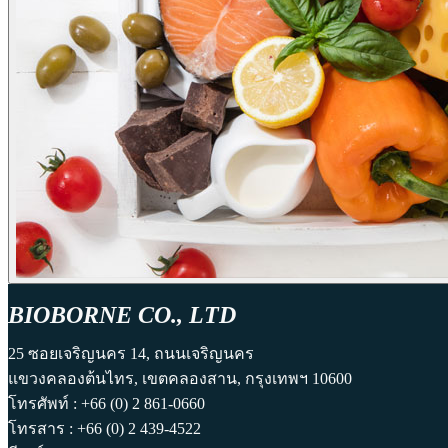
BIOBORNE CO., LTD
25 ซอยเจริญนคร 14, ถนนเจริญนคร
แขวงคลองต้นไทร, เขตคลองสาน, กรุงเทพฯ 10600
โทรศัพท์ : +66 (0) 2 861-0660
โทรสาร : +66 (0) 2 439-4522