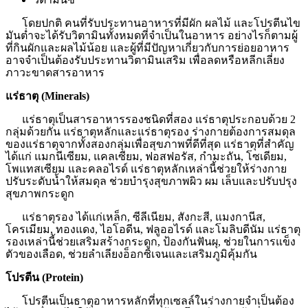
โดยปกติ คนที่รับประทานอาหารที่มีผัก ผลไม้ และโปรตีนไข
มันต่ำจะได้รับวิตามินทั้งหมดที่จำเป็นในอาหาร อย่างไรก็ตามผู้
ที่กินผักและผลไม้น้อย และผู้ที่มีปัญหาเกี่ยวกับการย่อยอาหาร
อาจจำเป็นต้องรับประทานวิตามินเสริม เพื่อลดหรือหลีกเลี่ยง
ภาวะขาดสารอาหาร
แร่ธาตุ (
Minerals)
แร่ธาตุเป็นสารอาหารรองชนิดที่สอง แร่ธาตุประกอบด้วย 2
กลุ่มด้วยกัน แร่ธาตุหลักและแร่ธาตุรอง ร่างกายต้องการสมดุล
ของแร่ธาตุจากทั้งสองกลุ่มเพื่อสุขภาพที่ดีที่สุด แร่ธาตุที่สำคัญ
ได้แก่ แมกนีเซียม, แคลเซียม, ฟอสฟอรัส, กำมะถัน, โซเดียม,
โพแทสเซียม และคลอไรด์ แร่ธาตุหลักเหล่านี้ช่วยให้ร่างกาย
ปรับระดับน้ำให้สมดุล ช่วยบำรุงสุขภาพผิว ผม เล็บและปรับปรุง
สุขภาพกระดูก
แร่ธาตุรอง ได้แก่เหล็ก
, ซีลีเนียม, สังกะสี, แมงกานีส,
โครเมียม, ทองแดง, ไอโอดีน, ฟลูออไรด์ และโมลิบดีนัม แร่ธาตุ
รองเหล่านี้ช่วยเสริมสร้างกระดูก, ป้องกันฟันผุ, ช่วยในการแข็ง
ตัวของเลือด, ช่วยลำเลียงอ็อกซิเจนและเสริมภูมิคุ้มกัน
โปรตีน (
Protein)
โปรตีนเป็นธาตุอาหารหลักที่ทุกเซลล์ในร่างกายจำเป็นต้อง