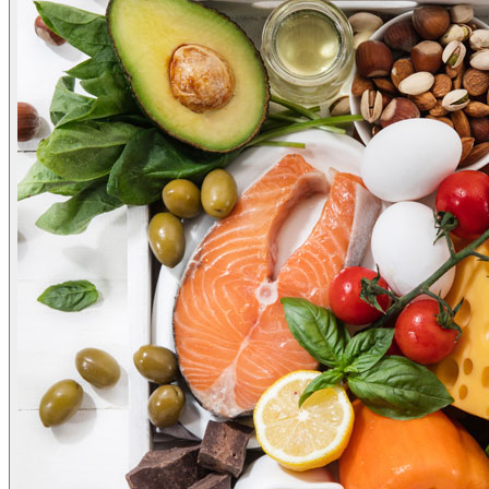
ผลิตภัณฑ์ดูแลผิว
Skincare
AcneQ
Bionica
ผลิตภัณฑ์เสริมอาหาร
Dietary supplements
Albupro
บทความ
Article
ข่าวสารและกิจกรรม
News & Events
ติดต่อเรา
Contact Us